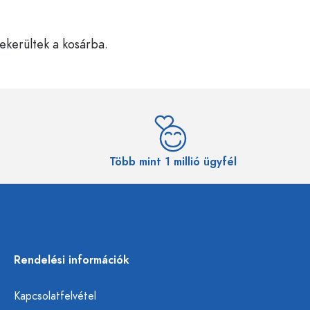
bekerültek a kosárba.
Több mint 1 millió ügyfél
Rendelési információk
Kapcsolatfelvétel