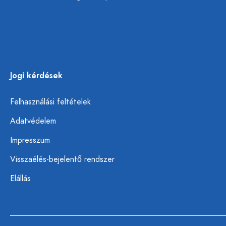
Jogi kérdések
Felhasználási feltételek
Adatvédelem
Impresszum
Visszaélés-bejelentő rendszer
Elállás