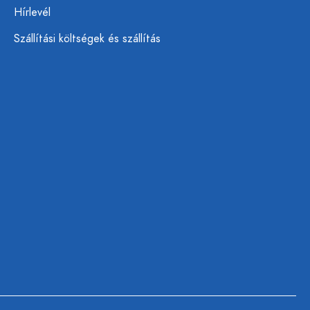
Hírlevél
Szállítási költségek és szállítás