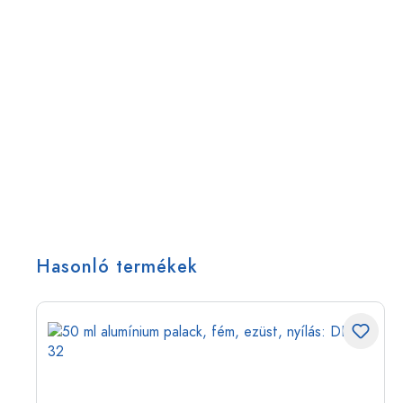
Hasonló termékek