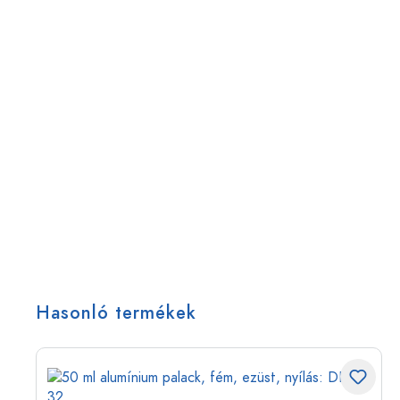
Hasonló termékek