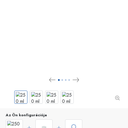
Az Ön konfigurációja