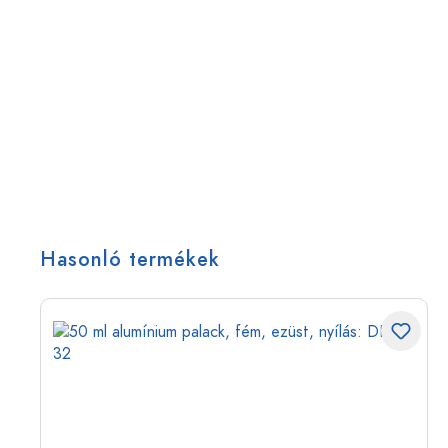
Hasonló termékek