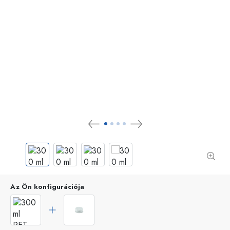
Az Ön konfigurációja