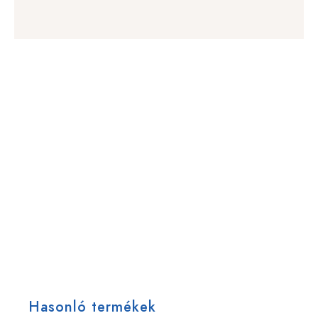
Hasonló termékek