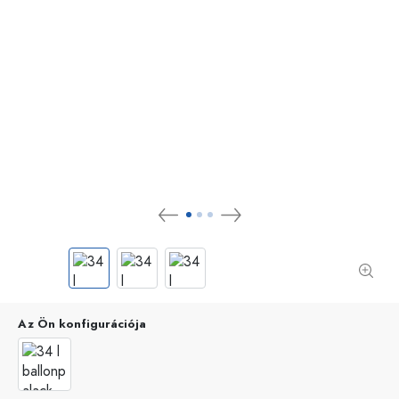
Az Ön konfigurációja