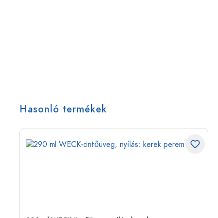
Hasonló termékek