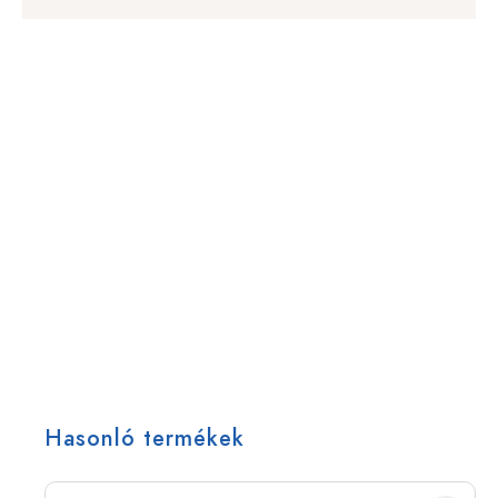
Hasonló termékek