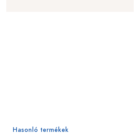
Hasonló termékek