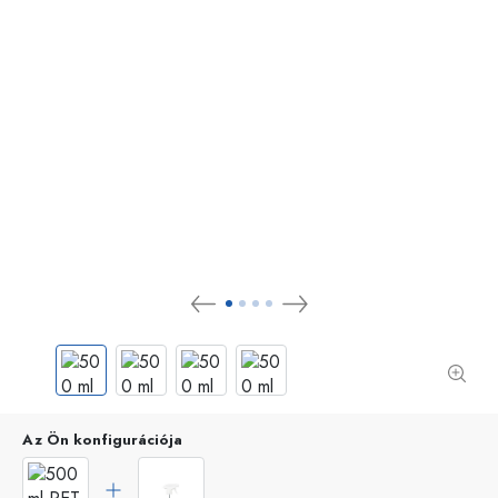
Az Ön konfigurációja