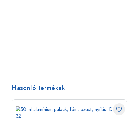
Hasonló termékek