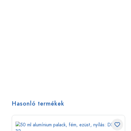
Hasonló termékek