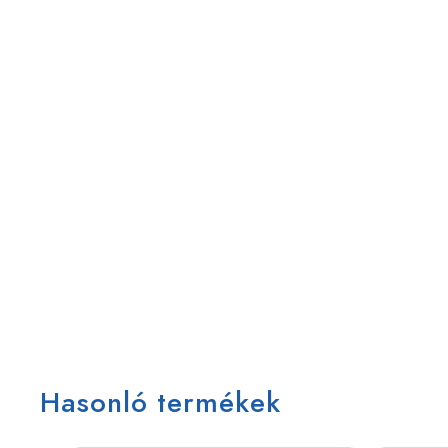
Hasonló termékek