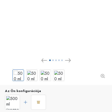
Az Ön konfigurációja