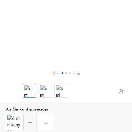
Az Ön konfigurációja