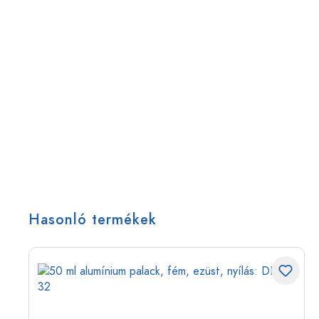
Hasonló termékek