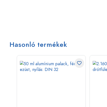
Hasonló termékek