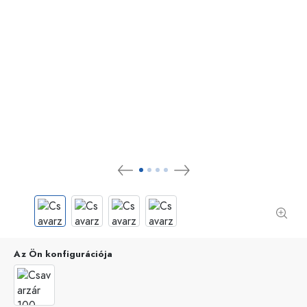
Az Ön konfigurációja