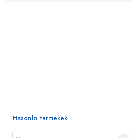
Hasonló termékek