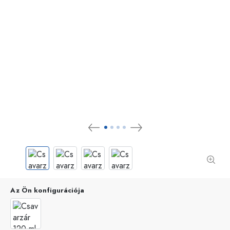
Az Ön konfigurációja