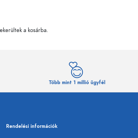
bekerültek a kosárba.
Több mint 1 millió ügyfél
Rendelési információk