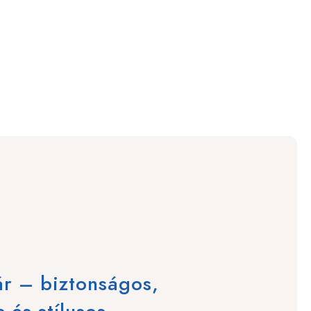
r – biztonságos,