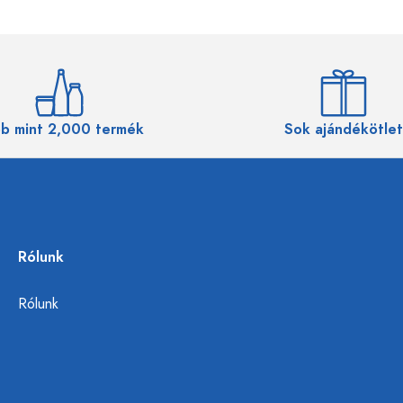
b mint 2,000 termék
Sok ajándékötlet
Rólunk
Rólunk