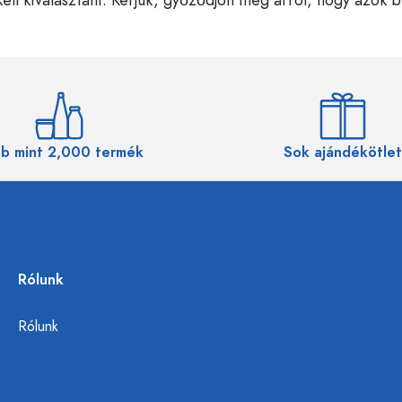
b mint 2,000 termék
Sok ajándékötlet
Rólunk
Rólunk