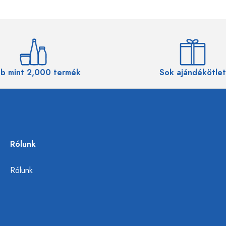
b mint 2,000 termék
Sok ajándékötlet
Rólunk
Rólunk