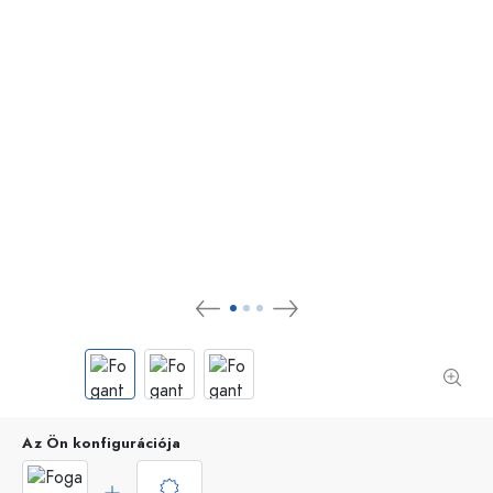
Az Ön konfigurációja