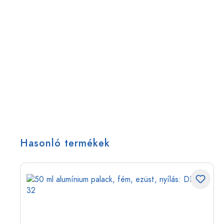
Hasonló termékek