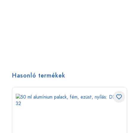
Hasonló termékek