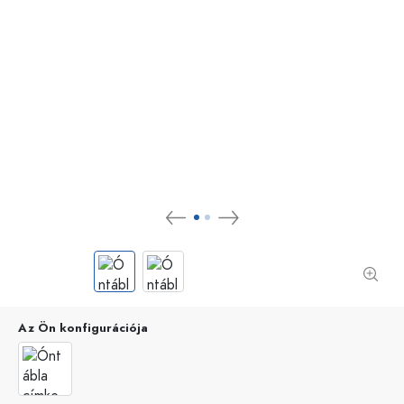
Az Ön konfigurációja