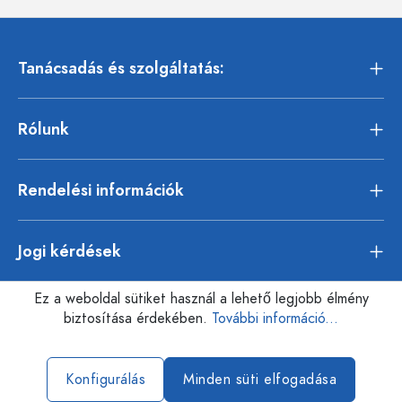
Tanácsadás és szolgáltatás:
Rólunk
Rendelési információk
Jogi kérdések
Ez a weboldal sütiket használ a lehető legjobb élmény
biztosítása érdekében.
További információ...
Konfigurálás
Minden süti elfogadása