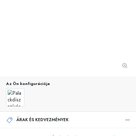
Az Ön konfigurációja
ÁRAK ÉS KEDVEZMÉNYEK