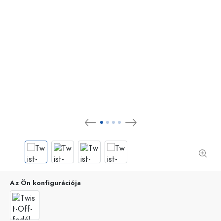
Az Ön konfigurációja