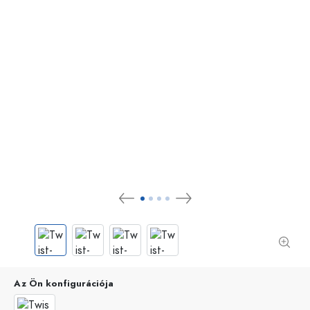
Az Ön konfigurációja