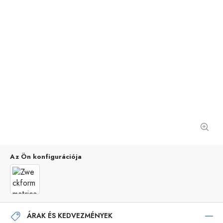
Az Ön konfigurációja
ÁRAK ÉS KEDVEZMÉNYEK