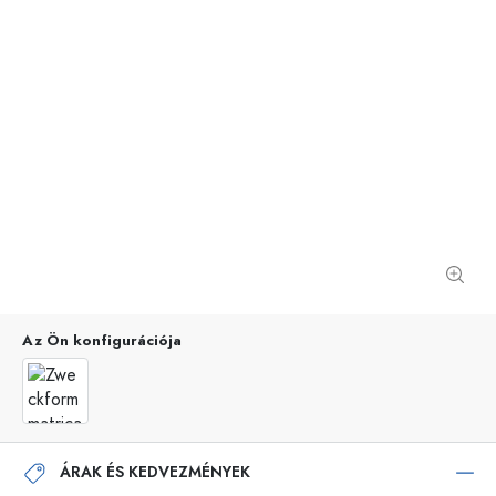
Az Ön konfigurációja
ÁRAK ÉS KEDVEZMÉNYEK