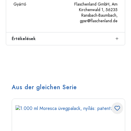
Gyártó
Flaschenland GmbH, Am
Kirchenwald 1, 56235
Ransbach-Baumbach,
gpsr@flaschenland.de
Értékelések
Aus der gleichen Serie